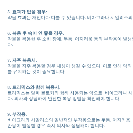
5. 효과가 없을 경우:
약물 효과는 개인마다 다를 수 있습니다. 비아그라나 시알리스의
6. 복용 후 속이 안 좋을 경우:
약물을 복용한 후 소화 장애, 두통, 어지러움 등의 부작용이 발
다.
7. 자주 복용시:
약물을 자주 복용할 경우 내성이 생길 수 있으며, 이로 인해 약의
를 유지하는 것이 중요합니다.
8. 트리믹스와 함께 복용시:
트리믹스는 알파 블로커와 함께 사용되는 약으로, 비아그라나 시
다. 의사와 상담하여 안전한 복용 방법을 확인해야 합니다.
9. 부작용:
비아그라와 시알리스의 일반적인 부작용으로는 두통, 어지러움, 
반응이 발생할 경우 즉시 의사와 상담해야 합니다.