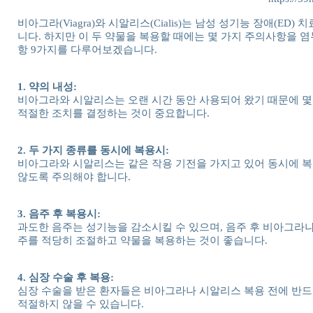
비아그라(Viagra)와 시알리스(Cialis)는 남성 성기능 장애(E
니다. 하지만 이 두 약물을 복용할 때에는 몇 가지 주의사항을 
항 9가지를 다루어보겠습니다.
1. 약의 내성:
비아그라와 시알리스는 오랜 시간 동안 사용되어 왔기 때문에 몇
적절한 조치를 결정하는 것이 중요합니다.
2. 두 가지 종류를 동시에 복용시:
비아그라와 시알리스는 같은 작용 기전을 가지고 있어 동시에 복
않도록 주의해야 합니다.
3. 음주 후 복용시:
과도한 음주는 성기능을 감소시킬 수 있으며, 음주 후 비아그라나
주를 적당히 조절하고 약물을 복용하는 것이 좋습니다.
4. 심장 수술 후 복용:
심장 수술을 받은 환자들은 비아그라나 시알리스 복용 전에 반드
적절하지 않을 수 있습니다.