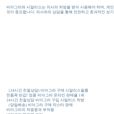
비아그라와 시알리스는 의사의 처방을 받아 사용해야 하며, 개인
것이 중요합니다. 의사와의 상담을 통해 안전하고 효과적인 성기
（24시간 친절상담) 비아그라 구매 시알리스필름
전품목 반값! 정품 비아그라 온라인 판매율 1위
24시간 친절상담 비아그라 구입 시알리스 처방
（당일배송) 비아그라 구매 칵스타 판매
비아그라의 적응증과 부작용