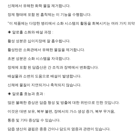
신체에서 유해한 화학 물질 제거합니다.
정제 형태에 포함 된 흡착제는 이 기능을 수행합니다.
"이 제품에는 다양한 병리에서 소화 시스템의 활동을 회복시키는 여러 가지 의약 
◈ 알로홀 소화와 배설 과정 :
활성 성분은 십이지장에 잘 흡수됩니다.
활성탄은 소화관에서 유해한 물질을 제거합니다.
초본 성분은 소화 시스템을 자극합니다.
정제에 포함 된 담즙산은 간 조직과 장벽에서 변화합니다.
배설물과 소변의 도움으로 배설이 발생합니다.
신체에 물질이 지연되거나 축적되지 않습니다.
◈ 알로홀 효능과 효과 :
많은 불쾌한 증상은 담즙 형성 및 방출에 대한 위반으로 인한 것입니다.
이것은 대변 보유, 복부 불편, 장에서의 가스 생성 증가, 복부 무거움,
통증 및 기타 증상일 수 있습니다.
담즙 생산의 결핍은 종종 간이나 담도의 염증과 관련이 있습니다.