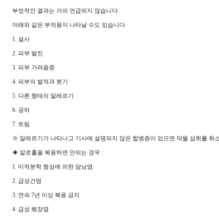
부정적인 결과는 거의 언급되지 않습니다.
아래와 같은 부작용이 나타날 수도 있습니다.
1. 설사
2. 피부 발진
3. 피부 가려움증
4. 피부의 발적과 붓기
5. 다른 형태의 알레르기
6. 공허
7. 트림
※ 알레르기가 나타나고 기사에 설명되지 않은 합병증이 있으면 약물 섭취를 취소
◈ 알로홀을 복용하면 안되는 경우 :
1. 미적분학 형성에 의한 담낭염
2. 급성간염
3. 연속 7년 이상 복용 금지
4. 급성 췌장염