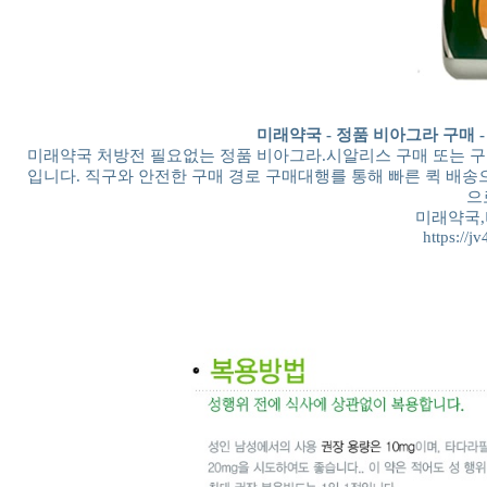
미래약국 - 정품 비아그라 구매 
미래약국 처방전 필요없는 정품 비아그라.시알리스 구매 또는 구
입니다. 직구와 안전한 구매 경로 구매대행를 통해 빠른 퀵 배
으
미래약국
https://j