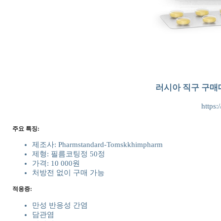
러시아 직구 구매
https:
주요 특징:
제조사: Pharmstandard-Tomskkhimpharm
제형: 필름코팅정 50정
가격: 10 000원
처방전 없이 구매 가능
적응증:
만성 반응성 간염
담관염