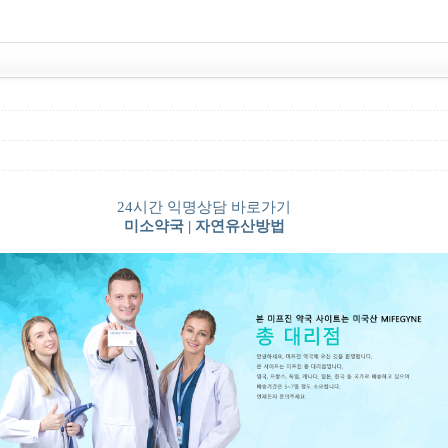
24시간 익명상담 바로가기
미소약국 | 자연유산방법