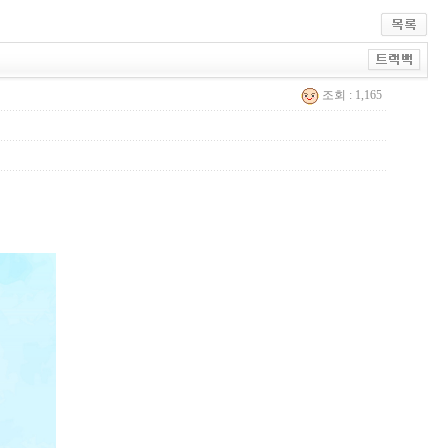
조회 : 1,165