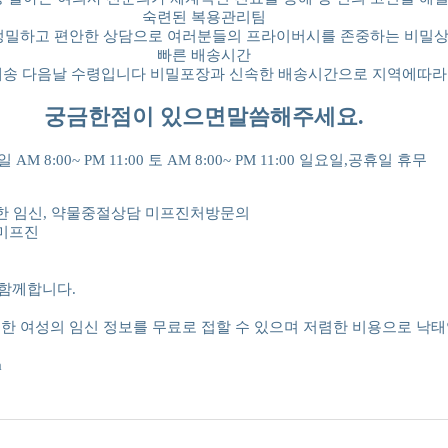
숙련된 복용관리팀
 정밀하고 편안한 상담으로 여러분들의 프라이버시를 존중하는 비밀
빠른 배송시간
배송 다음날 수령입니다 비밀포장과 신속한 배송시간으로 지역에따라
궁금한점이 있으면말씀해주세요.
 AM 8:00~ PM 11:00 토 AM 8:00~ PM 11:00 일요일,공휴일 휴무
한 임신, 약물중절상담 미프진처방문의
미프진
함께합니다.
 여성의 임신 정보를 무료로 접할 수 있으며 저렴한 비용으로 낙태
a