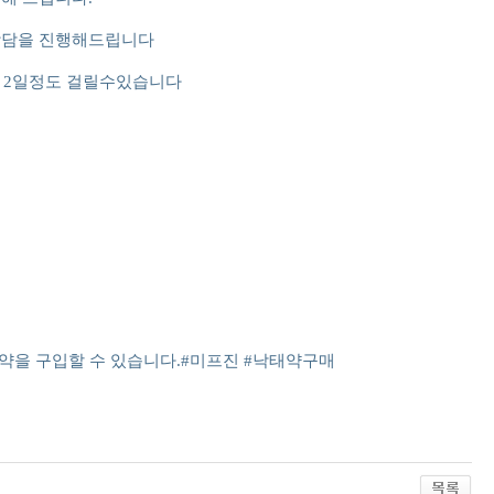
상담을 진행해드립니다
 2일정도 걸릴수있습니다
약을 구입할 수 있습니다.#미프진 #낙태약구매