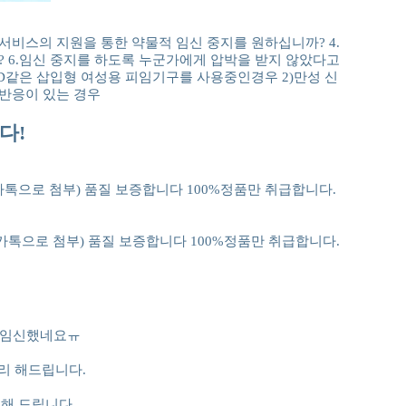
서비스의 지원을 통한 약물적 임신 중지를 원하십니까? 4.
? 6.임신 중지를 하도록 누군가에게 압박을 받지 않았다고
UD같은 삽입형 여성용 피임기구를 사용중인경우 2)만성 신
기반응이 있는 경우
다!
매후 카톡으로 첨부) 품질 보증합니다 100%정품만 취급합니다.
매후 카톡으로 첨부) 품질 보증합니다 100%정품만 취급합니다.
데 임신했네요ㅠ
리 해드립니다.
해 드립니다.