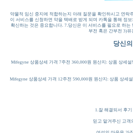
약물적 임신 중지에 적합하는지 아래 질문을 확인하시고 연락주세요
이 서비스를 신청하면 약을 택배로 받게 되며 카톡을 통해 정보
확신하는 것은 중요합니다. 7.당신은 이 서비스를 필요로 하는
부전 혹은 간부전 3)
당신의
Mifegyne 상품상세 가격 7주전 360,000원 원산지: 상품
Mifegyne 상품상세 가격 12주전 590,000원 원산지: 상품
1.잘 해결되서 후
믿고 맡겨주신 고객
여성의 마음을 가장