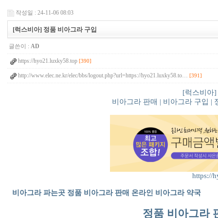
작성일 : 24-11-06 08:03
[럭스비아] 정품 비아그라 구입
글쓴이 :
AD
https://hyo21.luxky58.top
[390]
http://www.elec.ne.kr/elec/bbs/logout.php?url=https://hyo21.luxky58.to…
[391]
[럭스비아]
비아그라 판매 | 비아그라 구입 |
https://
비아그라 파는곳 정품 비아그라 판매 온라인 비아그라 약국
정품 비아그라 