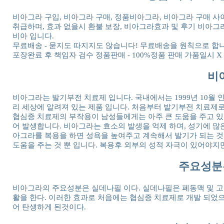
비아그라 구입, 비아그라 구매, 정품비아그라, 비아그라 구매 사
취급하며, 효과 없을시 환불 보장, 비아그라효과 및 후기 비아그라
비아 입니다.
무료배송 - 묻지도 따지지도 않습니다! 무료배송을 원칙으로 합니
포장완료 후 책임자 검수 정품판매 - 100%정품 판매 가품일시 X
비
비아그라는 발기부전 치료제 입니다. 국내에서는 1999년 10월 
리 세상에 알려져 있는 제품 입니다. 처음부터 발기부전 치료제
협심증 치료제의 부작용이 남성들에게는 아주 큰 도움을 주고 있는
어 발생합니다. 비아그라는 효소의 발생을 억제 하며, 성기에 많
아그라를 복용을 하면 성욕을 높여주고 계속해서 발기가 되는 것
도움을 주는 것 뿐 입니다. 복용후 외부의 성적 자극이 있어야지
주요성분
비아그라의 주요성분은 실데나필 이다. 실데나필은 폐동맥 및 고
활을 한다. 이러한 효과로 처음에는 협심증 치료제로 개발 되었
어 탄생하게 된것이다.