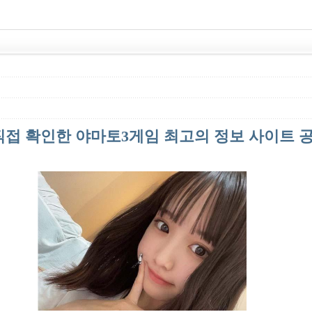
직접 확인한 야마토3게임 최고의 정보 사이트 