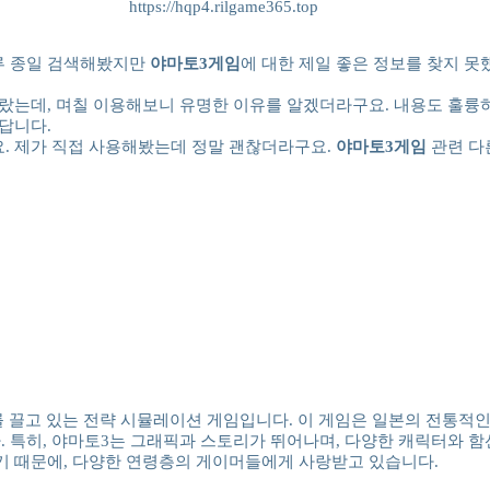
https://hqp4.rilgame365.top
하루 종일 검색해봤지만
야마토3게임
에 대한 제일 좋은 정보를 찾지 못
랐는데, 며칠 이용해보니 유명한 이유를 알겠더라구요. 내용도 훌륭
답니다.
. 제가 직접 사용해봤는데 정말 괜찮더라구요.
야마토3게임
관련 다
기를 끌고 있는 전략 시뮬레이션 게임입니다. 이 게임은 일본의 전통적
 특히, 야마토3는 그래픽과 스토리가 뛰어나며, 다양한 캐릭터와 
기 때문에, 다양한 연령층의 게이머들에게 사랑받고 있습니다.