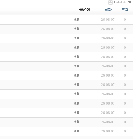
Total 56,201
글쓴이
날짜
조회
AD
26-08-07
0
AD
26-08-07
0
AD
26-08-07
0
AD
26-08-07
0
AD
26-08-07
0
AD
26-08-07
0
AD
26-08-07
0
AD
26-08-07
0
AD
26-08-07
0
AD
26-08-07
0
AD
26-08-07
0
AD
26-08-07
0
AD
26-08-07
0